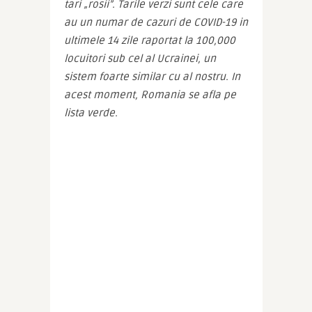
tari „rosii”. Tarile verzi sunt cele care 
au un numar de cazuri de COVID-19 in 
ultimele 14 zile raportat la 100,000 
locuitori sub cel al Ucrainei, un 
sistem foarte similar cu al nostru. In 
acest moment, Romania se afla pe 
lista verde.