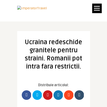
Ucraina redeschide
granitele pentru
straini. Romanii pot
intra fara restrictii.
Distribuie articolul: